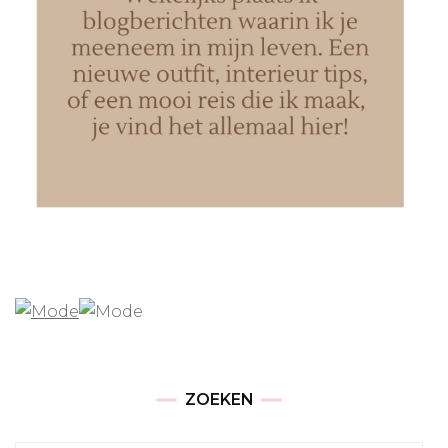
ZOEKEN