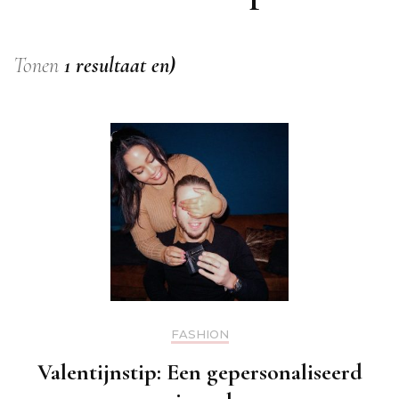
Tonen
1 resultaat en)
FASHION
Valentijnstip: Een gepersonaliseerd