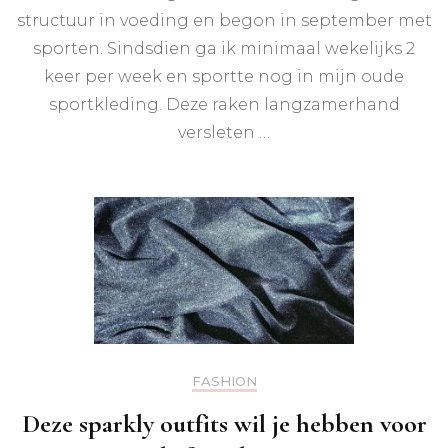
structuur in voeding en begon in september met
sporten. Sindsdien ga ik minimaal wekelijks 2
keer per week en sportte nog in mijn oude
sportkleding. Deze raken langzamerhand
versleten …
FASHION
Deze sparkly outfits wil je hebben voor