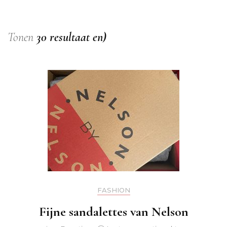
Tonen
30 resultaat en)
FASHION
Fijne sandalettes van Nelson