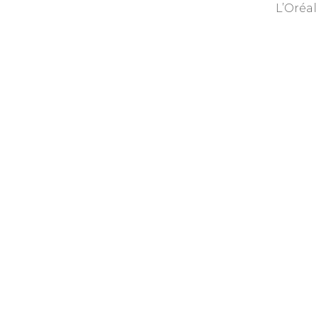
L’Oréal