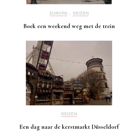
EUROPA
,
REIZEN
Boek een weekend weg met de trein
REIZEN
Een dag naar de kerstmarkt Düsseldorf