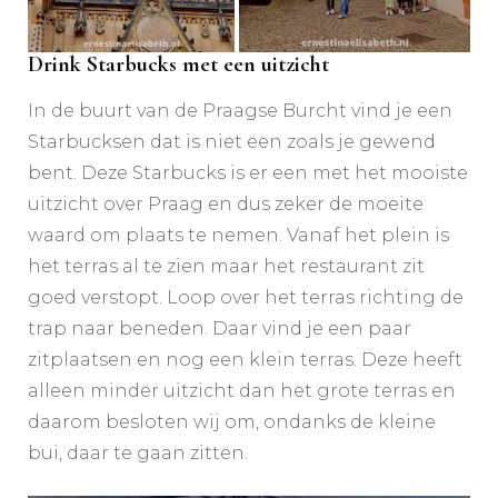
Drink Starbucks met een uitzicht
In de buurt van de Praagse Burcht vind je een
Starbucksen dat is niet een zoals je gewend
bent. Deze Starbucks is er een met het mooiste
uitzicht over Praag en dus zeker de moeite
waard om plaats te nemen. Vanaf het plein is
het terras al te zien maar het restaurant zit
goed verstopt. Loop over het terras richting de
trap naar beneden. Daar vind je een paar
zitplaatsen en nog een klein terras. Deze heeft
alleen minder uitzicht dan het grote terras en
daarom besloten wij om, ondanks de kleine
bui, daar te gaan zitten.