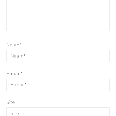
Naam
*
E-mail
*
Site