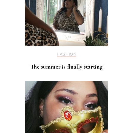
FASHION
The summer is finally starting