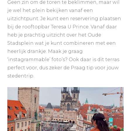
Geen zin om de toren te beklimmen, maar wil
je wel het plein bekijken vanaf een
uitzichtpunt. Je kunt een reservering plaatsen
bij de rooftopbar Teresa U Prince. Vanaf daar
heb je prachtig uitzicht over het Oude
Stadsplein wat je kunt combineren met een
heerlijk drankje. Maak je graag
‘instagrammable’ foto’s? Ook daar is dit terras
perfect voor, dus zeker de Praag tip voor jouw
stedentrip.