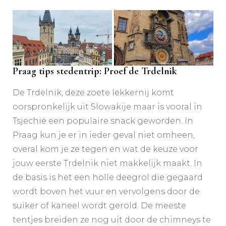
Praag tips stedentrip: Proef de Trdelnik
De Trdelnik, deze zoete lekkernij komt
oorspronkelijk uit Slowakije maar is vooral in
Tsjechië een populaire snack geworden. In
Praag kun je er in ieder geval niet omheen,
overal kom je ze tegen en wat de keuze voor
jouw eerste Trdelnik niet makkelijk maakt. In
de basis is het een holle deegrol die gegaard
wordt boven het vuur en vervolgens door de
suiker of kaneel wordt gerold. De meeste
tentjes breiden ze nog uit door de chimneys te