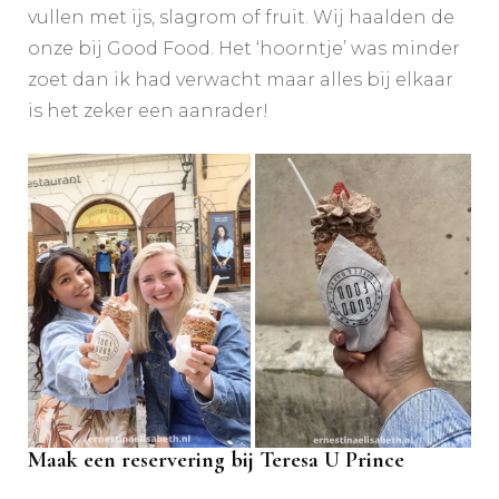
vullen met ijs, slagrom of fruit. Wij haalden de
onze bij Good Food. Het ‘hoorntje’ was minder
zoet dan ik had verwacht maar alles bij elkaar
is het zeker een aanrader!
Maak een reservering bij Teresa U Prince