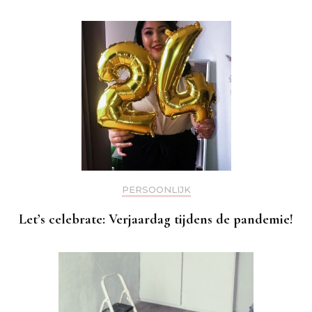
PERSOONLIJK
Let’s celebrate: Verjaardag tijdens de pandemie!